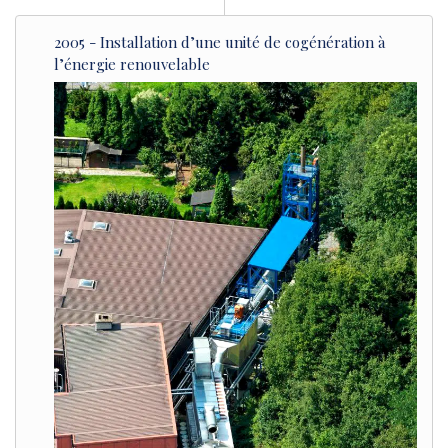
2005 - Installation d’une unité de cogénération à
l’énergie renouvelable