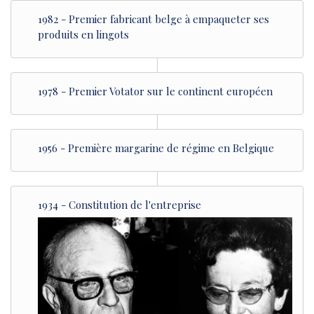
1982 - Premier fabricant belge à empaqueter ses
produits en lingots
1978 - Premier Votator sur le continent européen
1956 - Première margarine de régime en Belgique
1934 - Constitution de l'entreprise