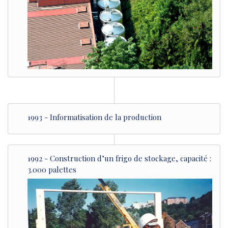
1993 - Informatisation de la production
1992 - Construction d’un frigo de stockage, capacité :
3.000 palettes