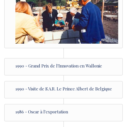
1990 - Grand Prix de l'Innovation en Wallonie
1990 - Visite de S.A.R. Le Prince Albert de Belgique
1986 - Oscar à l'exportation