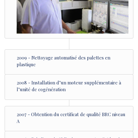
2009 - Nettoyage automatisé des palettes en
plastique
2008 - Installation d’un moteur supplémentaire à
l’unité de cogénération
2007 - Obtention du certificat de qualité BRC niveau
A