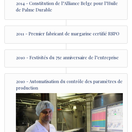
2014 - Constitution de l’Alliance Belge pour l’Huile
de Palme Durable
2011 - Premier fabricant de margarine certifié RSPO
2010 - Festivités du 75e anniversaire de l’entreprise
2010 - Automatisation du contrôle des paramètres de
production