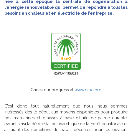
née à cette époque la centrale de cogénération à
l’énergie renouvelable qui permet de répondre à tous les
besoins en chaleur et en électricité de l’entreprise.
Check our progress at
www.rspo.org
C’est donc tout naturellement que nous nous sommes
intéressés dès le début aux moyens disponibles pour produire
nos margarines et graisses à base d’huile de palme durable,
évitant ainsi la déforestation anarchique de la Forêt équatoriale et
assurant des conditions de travail décentes pour les ouvriers