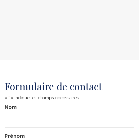
Formulaire de contact
«
» indique les champs nécessaires
*
Nom
Prénom