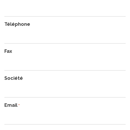
Téléphone
Fax
Société
Email
*