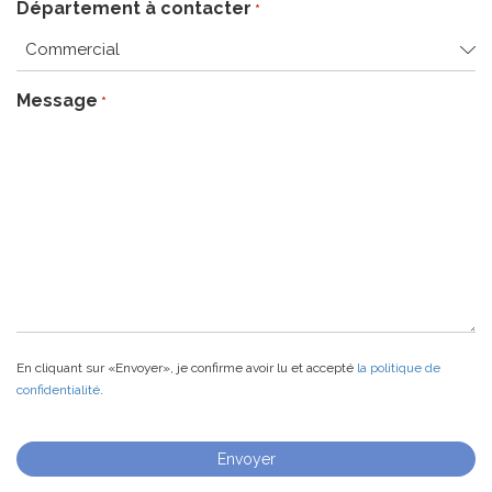
Département à contacter
*
Message
*
En cliquant sur «Envoyer», je confirme avoir lu et accepté
la politique de
confidentialité
.
Envoyer