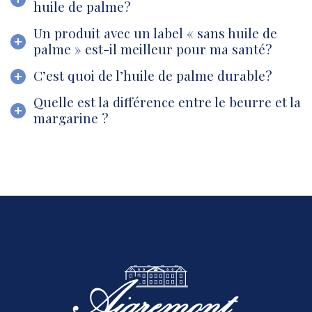
huile de palme?
Un produit avec un label « sans huile de
palme » est-il meilleur pour ma santé?
C’est quoi de l’huile de palme durable?
Quelle est la différence entre le beurre et la
margarine ?