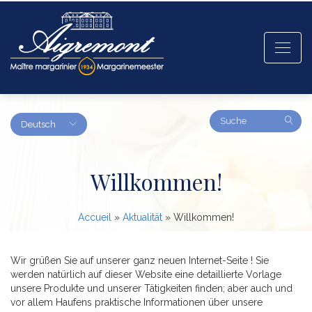
Amount
Deutsch
(in
dollars)
Willkommen!
Accueil
»
Aktualität
»
Willkommen!
Wir grüßen Sie auf unserer ganz neuen Internet-Seite ! Sie
werden natürlich auf dieser Website eine detaillierte Vorlage
unsere Produkte und unserer Tätigkeiten finden; aber auch und
vor allem Haufens praktische Informationen über unsere