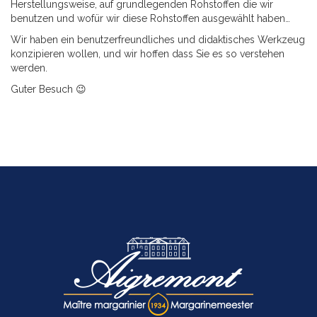
Herstellungsweise, auf grundlegenden Rohstoffen die wir
benutzen und wofür wir diese Rohstoffen ausgewählt haben…
Wir haben ein benutzerfreundliches und didaktisches Werkzeug
konzipieren wollen, und wir hoffen dass Sie es so verstehen
werden.
Guter Besuch 😉