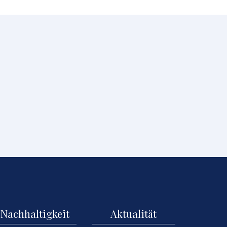
Nachhaltigkeit
Aktualität