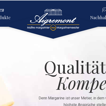
dukte
Nachhal
Qualität
Kompe
Denn Margarine ist unser Metier, in dem 
höchste Ansprüche stelle