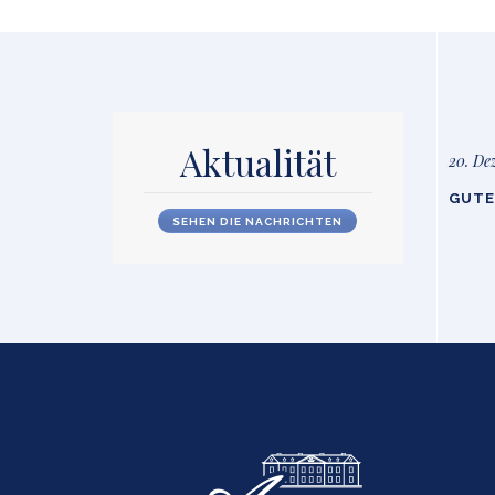
Aktualität
20. De
GUTE
SEHEN DIE NACHRICHTEN