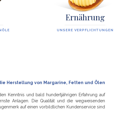
Ernährung
NÖLE
UNSERE VERPFLICHTUNGEN
ie Herstellung von Margarine, Fetten und Ölen
en Kenntnis und bald hundertjährigen Erfahrung auf
ernste Anlagen. Die Qualität und die wegweisenden
genmerk auf einen vorbildlichen Kundenservice sind