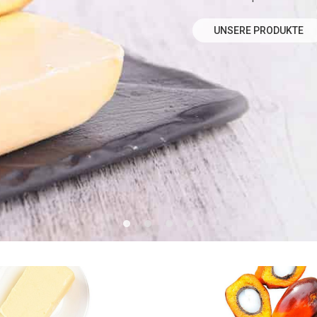
UNSERE PRODUKTE