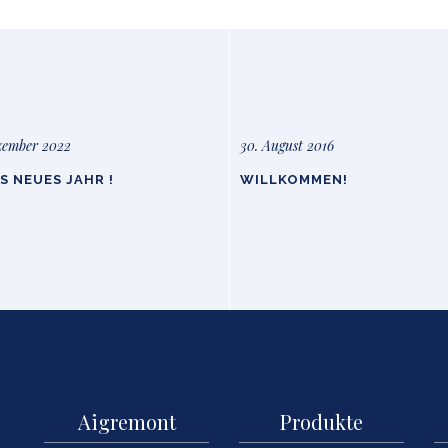
zember 2022
30. August 2016
S NEUES JAHR !
WILLKOMMEN!
Aigremont
Produkte