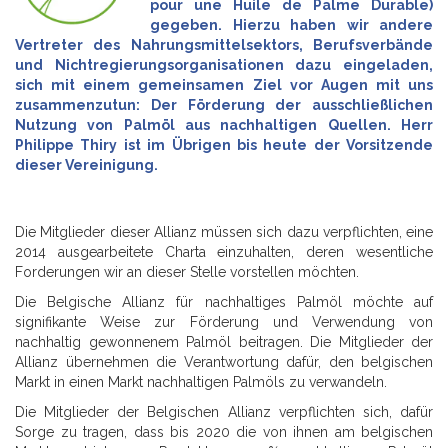
pour une Huile de Palme Durable)
gegeben. Hierzu haben wir andere
Vertreter des Nahrungsmittelsektors, Berufsverbände
und Nichtregierungsorganisationen dazu eingeladen,
sich mit einem gemeinsamen Ziel vor Augen mit uns
zusammenzutun: Der Förderung der ausschließlichen
Nutzung von Palmöl aus nachhaltigen Quellen. Herr
Philippe Thiry ist im Übrigen bis heute der Vorsitzende
dieser Vereinigung.
Die Mitglieder dieser Allianz müssen sich dazu verpflichten, eine
2014 ausgearbeitete Charta einzuhalten, deren wesentliche
Forderungen wir an dieser Stelle vorstellen möchten.
Die Belgische Allianz für nachhaltiges Palmöl möchte auf
signifikante Weise zur Förderung und Verwendung von
nachhaltig gewonnenem Palmöl beitragen. Die Mitglieder der
Allianz übernehmen die Verantwortung dafür, den belgischen
Markt in einen Markt nachhaltigen Palmöls zu verwandeln.
Die Mitglieder der Belgischen Allianz verpflichten sich, dafür
Sorge zu tragen, dass bis 2020 die von ihnen am belgischen