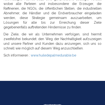
wobei alle Parteien und insbesondere die Erzeuger, die
Raffinerien, die NGOs, die öffentlichen Stellen, die industriellen
Abnehmer, die Händler und die Endverbraucher eingeladen
werden, diese Strategie gemeinsam auszuarbeiten, um
Lösungen für alle bis zur Erreichung dieser Ziele
gegebenenfalls auftretenden Hindernisse zu finden.
Die Ziele, die wir als Unternehmen verfolgen, sind hiermit
zweifelsfrei bekundet: den Weg der Nachhaltigkeit aufzuzeigen
und unsere Partner und Kunden dazu anzuregen, sich uns so
schnell wie möglich auf diesem Weg anzuschließen.
Sich informieren :
www.huiledepalmedurable.be