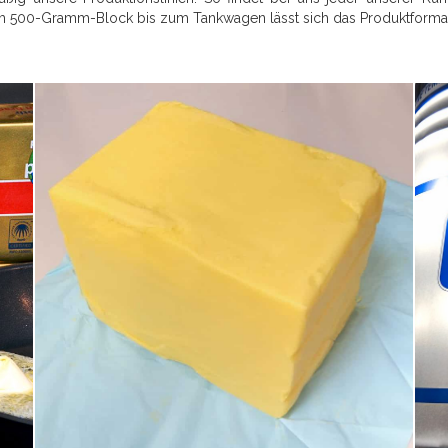
 500-Gramm-Block bis zum Tankwagen lässt sich das Produktformat 