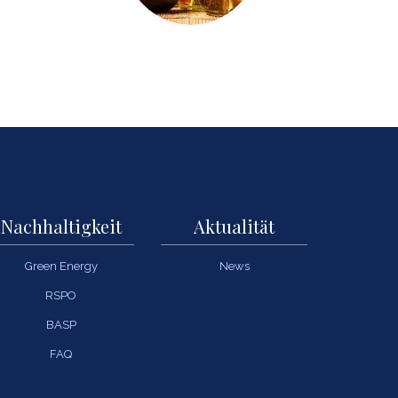
Nachhaltigkeit
Aktualität
Green Energy
News
RSPO
BASP
FAQ