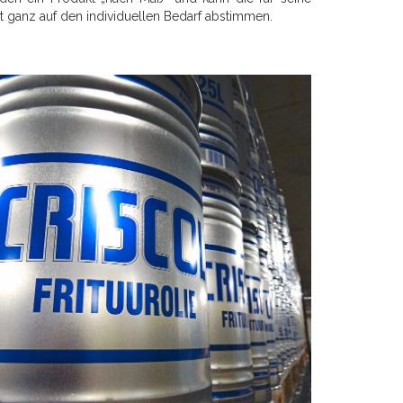
ganz auf den individuellen Bedarf abstimmen.