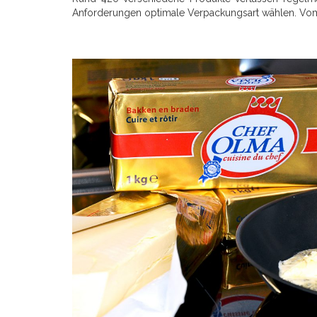
Anforderungen optimale Verpackungsart wählen. Vom