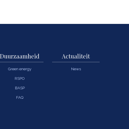
Duurzaamheid
Actualiteit
Green energy
News
RSPO
BASP
FAQ