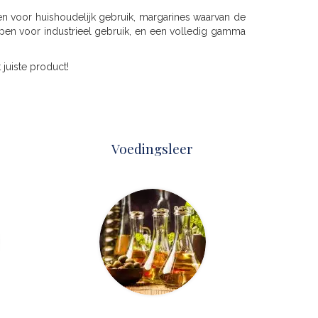
n voor huishoudelijk gebruik, margarines waarvan de
ppen voor industrieel gebruik, en een volledig gamma
 juiste product!
Voedingsleer