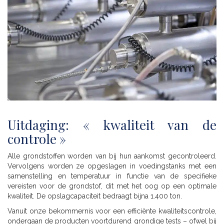
Uitdaging: « kwaliteit van de
controle »
Alle grondstoffen worden van bij hun aankomst gecontroleerd.
Vervolgens worden ze opgeslagen in voedingstanks met een
samenstelling en temperatuur in functie van de specifieke
vereisten voor de grondstof, dit met het oog op een optimale
kwaliteit. De opslagcapaciteit bedraagt bijna 1.400 ton.
Vanuit onze bekommernis voor een efficiënte kwaliteitscontrole,
ondergaan de producten voortdurend grondige tests – ofwel bij